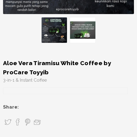
Aloe Vera Tiramisu White Coffee by
ProCare Toyyib
3-in-1 & Instant Coffee
Share: